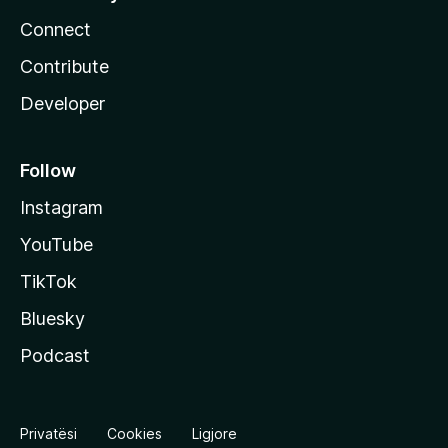
Connect
Contribute
Developer
Follow
Instagram
YouTube
TikTok
Bluesky
Podcast
Privatësi
Cookies
Ligjore