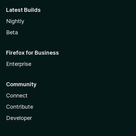
Latest Builds
Nightly
Beta
Firefox for Business
Enterprise
Community
Connect
Contribute
Developer