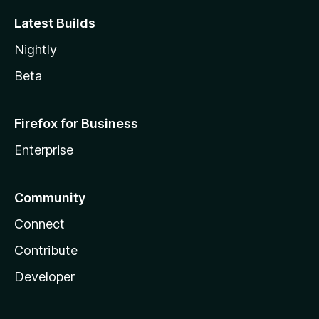
Latest Builds
Nightly
Beta
Firefox for Business
Enterprise
Community
Connect
Contribute
Developer