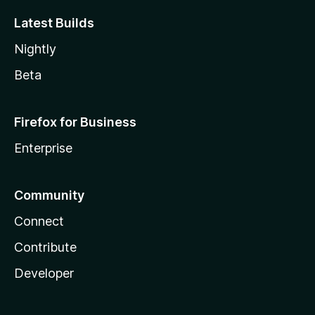
Latest Builds
Nightly
Beta
Firefox for Business
Enterprise
Community
Connect
Contribute
Developer