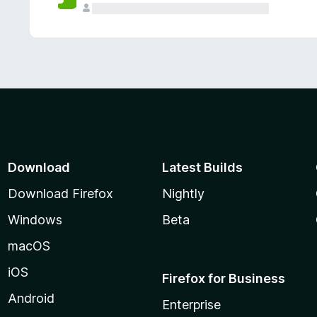
Download
Latest Builds
Download Firefox
Nightly
Windows
Beta
macOS
iOS
Firefox for Business
Android
Enterprise