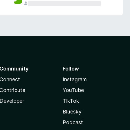
Community
Follow
Connect
Instagram
Contribute
YouTube
Developer
TikTok
Bluesky
Podcast