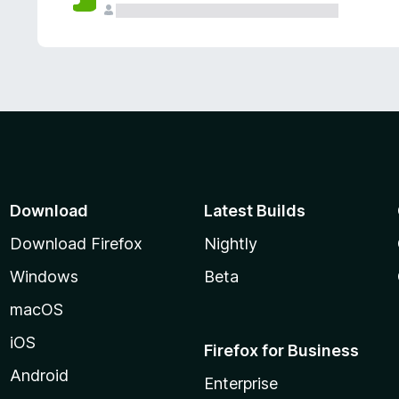
Download
Latest Builds
Download Firefox
Nightly
Windows
Beta
macOS
iOS
Firefox for Business
Android
Enterprise