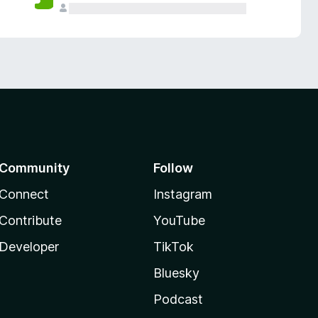
Community
Follow
Connect
Instagram
Contribute
YouTube
Developer
TikTok
Bluesky
Podcast