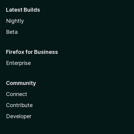
Latest Builds
Nightly
Beta
Firefox for Business
Enterprise
Community
Connect
Contribute
Developer