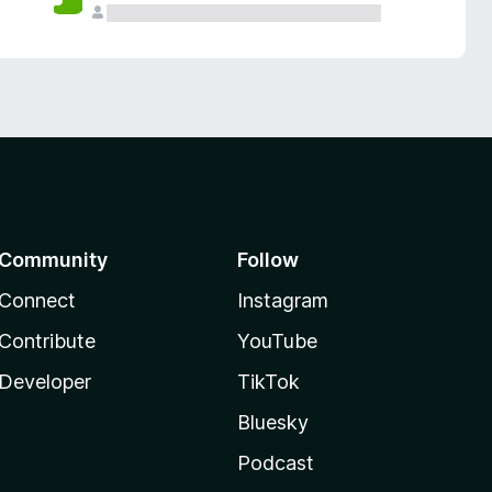
Community
Follow
Connect
Instagram
Contribute
YouTube
Developer
TikTok
Bluesky
Podcast