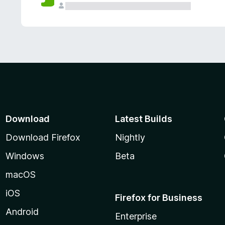
Download
Latest Builds
Download Firefox
Nightly
Windows
Beta
macOS
iOS
Firefox for Business
Android
Enterprise