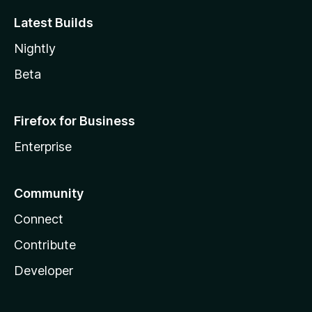
Latest Builds
Nightly
Beta
Firefox for Business
Enterprise
Community
Connect
Contribute
Developer