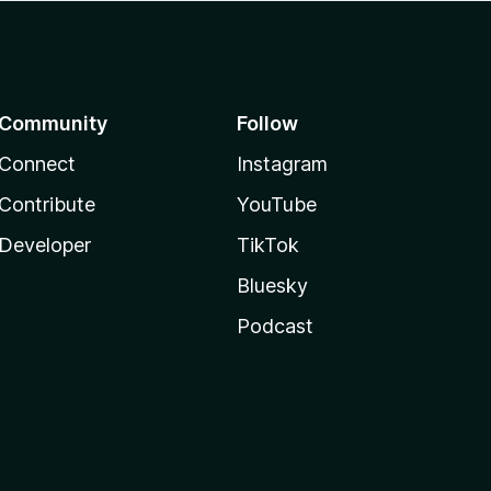
Community
Follow
Connect
Instagram
Contribute
YouTube
Developer
TikTok
Bluesky
Podcast