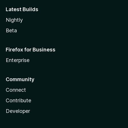
Latest Builds
Nightly
Beta
Firefox for Business
Enterprise
Community
Connect
Contribute
Developer