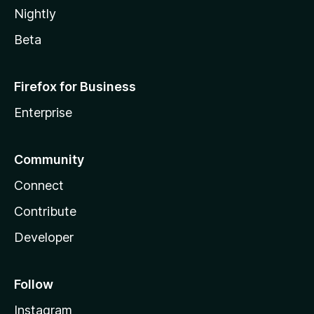
Nightly
Beta
Firefox for Business
Enterprise
Community
Connect
Contribute
Developer
Follow
Instagram