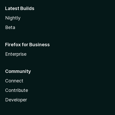
Latest Builds
Nightly
Beta
Firefox for Business
Enterprise
Community
Connect
Contribute
Developer