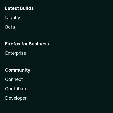
Latest Builds
Nightly
Beta
Firefox for Business
Enterprise
Community
Connect
Contribute
Developer