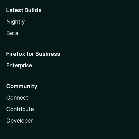
Latest Builds
Nightly
Beta
Firefox for Business
Enterprise
Community
Connect
Contribute
Developer