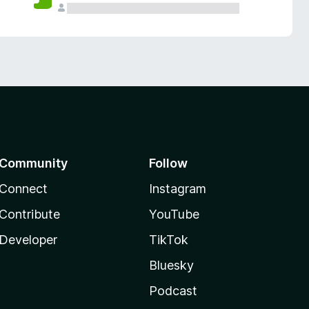
Community
Follow
Connect
Instagram
Contribute
YouTube
Developer
TikTok
Bluesky
Podcast