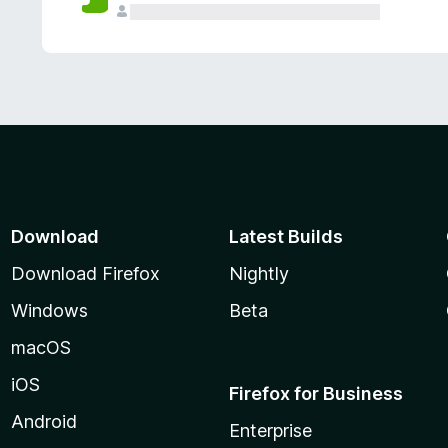
Download
Latest Builds
Download Firefox
Nightly
Windows
Beta
macOS
iOS
Firefox for Business
Android
Enterprise