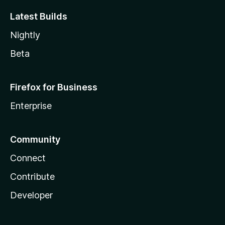
Latest Builds
Nightly
Beta
Firefox for Business
Enterprise
Community
Connect
Contribute
Developer