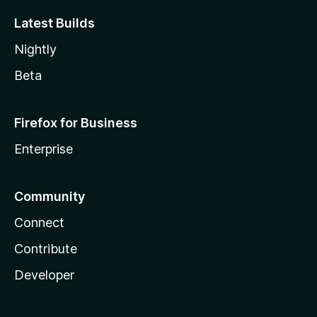
Latest Builds
Nightly
Beta
Firefox for Business
Enterprise
Community
Connect
Contribute
Developer