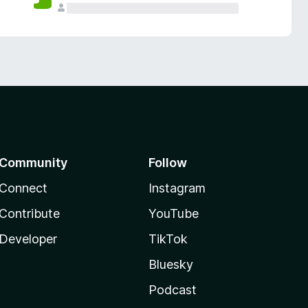
Community
Follow
Connect
Instagram
Contribute
YouTube
Developer
TikTok
Bluesky
Podcast