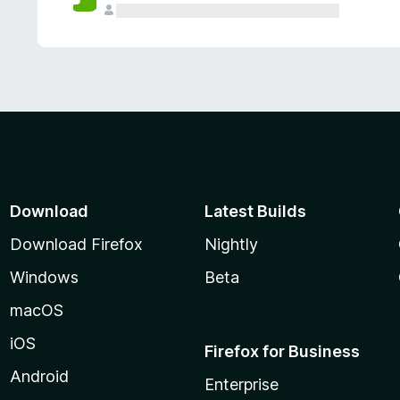
Download
Latest Builds
Download Firefox
Nightly
Windows
Beta
macOS
iOS
Firefox for Business
Android
Enterprise