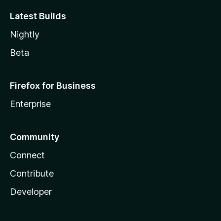
Latest Builds
Nightly
Beta
Firefox for Business
Enterprise
Community
Connect
Contribute
Developer