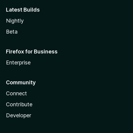
Latest Builds
Nightly
Beta
Firefox for Business
Enterprise
Community
Connect
Contribute
Developer