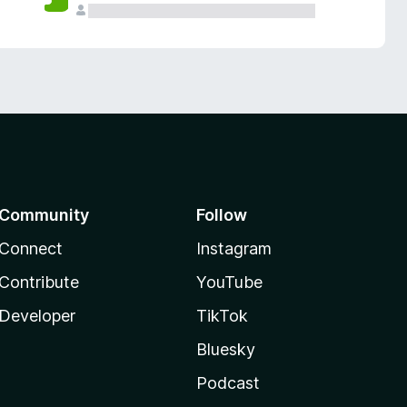
Community
Follow
Connect
Instagram
Contribute
YouTube
Developer
TikTok
Bluesky
Podcast