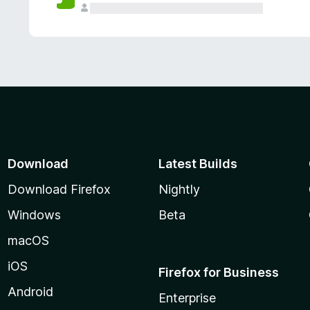
Download
Latest Builds
Download Firefox
Nightly
Windows
Beta
macOS
iOS
Firefox for Business
Android
Enterprise