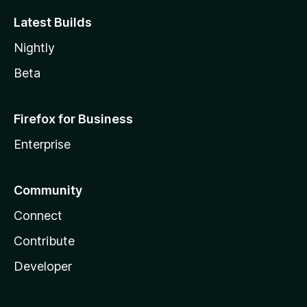
Latest Builds
Nightly
Beta
Firefox for Business
Enterprise
Community
Connect
Contribute
Developer