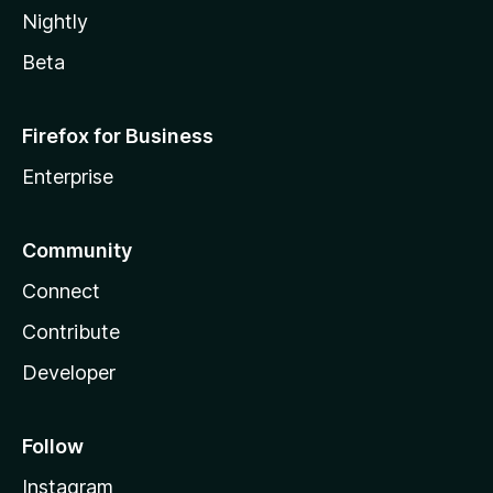
Nightly
Beta
Firefox for Business
Enterprise
Community
Connect
Contribute
Developer
Follow
Instagram