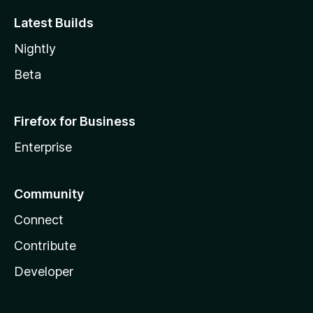
Latest Builds
Nightly
Beta
Firefox for Business
Enterprise
Community
Connect
Contribute
Developer