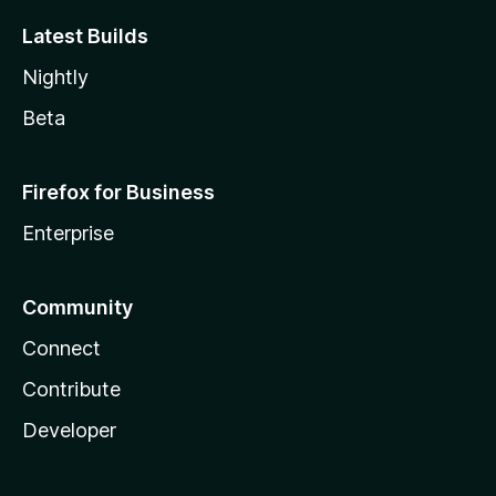
Latest Builds
Nightly
Beta
Firefox for Business
Enterprise
Community
Connect
Contribute
Developer