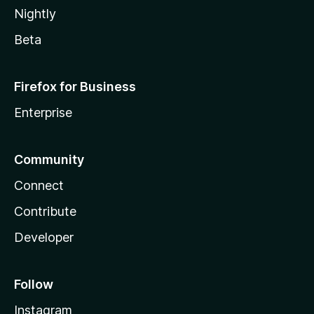
Nightly
Beta
Firefox for Business
Enterprise
Community
Connect
Contribute
Developer
Follow
Instagram