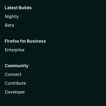
Latest Builds
Nightly
Beta
Firefox for Business
Enterprise
Community
Connect
Contribute
Developer