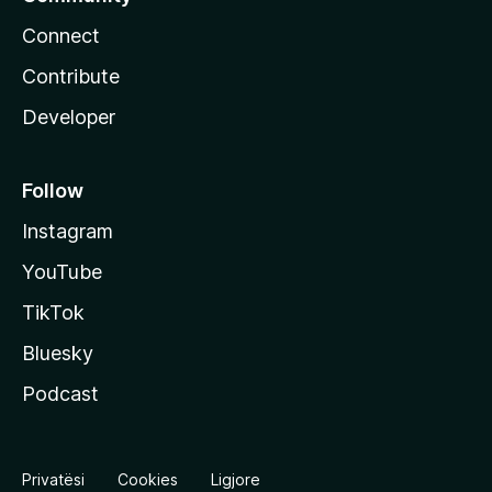
Connect
Contribute
Developer
Follow
Instagram
YouTube
TikTok
Bluesky
Podcast
Privatësi
Cookies
Ligjore