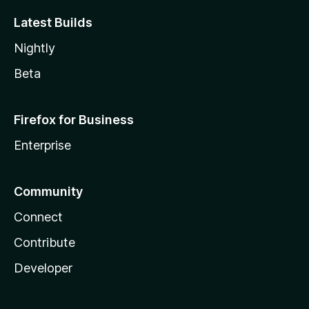
Latest Builds
Nightly
Beta
Firefox for Business
Enterprise
Community
Connect
Contribute
Developer