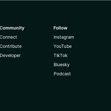
Community
Follow
Connect
Instagram
Contribute
YouTube
Developer
TikTok
Bluesky
Podcast