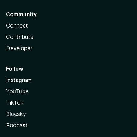
Community
Connect
Contribute
Developer
Follow
Instagram
YouTube
TikTok
Bluesky
Podcast