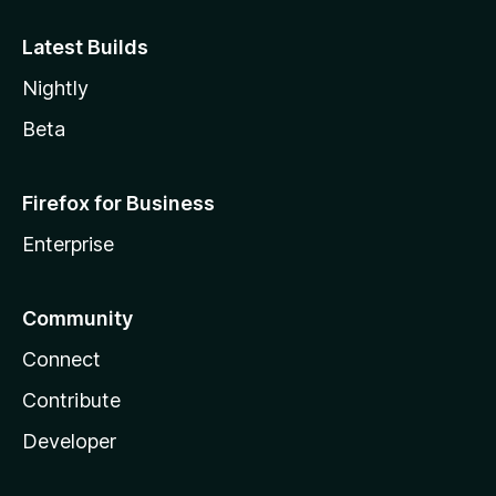
Latest Builds
Nightly
Beta
Firefox for Business
Enterprise
Community
Connect
Contribute
Developer