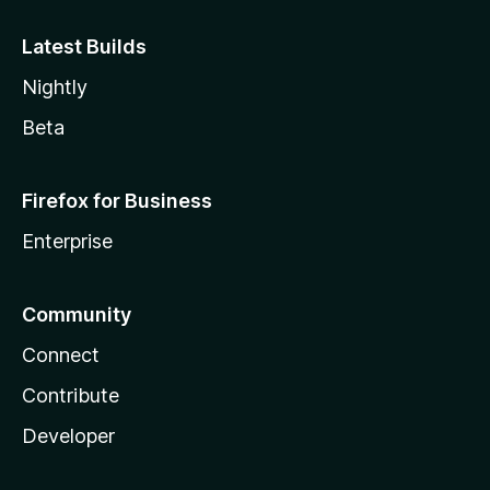
Latest Builds
Nightly
Beta
Firefox for Business
Enterprise
Community
Connect
Contribute
Developer