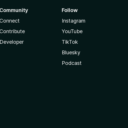
Community
Follow
Connect
Instagram
Contribute
YouTube
Developer
TikTok
Bluesky
Podcast