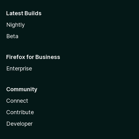
Latest Builds
Nightly
Beta
Firefox for Business
Enterprise
Community
Connect
Contribute
Developer