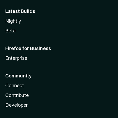
Latest Builds
Nightly
Beta
Firefox for Business
Enterprise
Community
Connect
Contribute
Developer