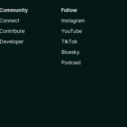
Community
Follow
Connect
Instagram
Contribute
YouTube
Developer
TikTok
Bluesky
Podcast