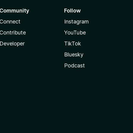
Community
Follow
Connect
Instagram
Contribute
YouTube
Developer
TikTok
Bluesky
Podcast