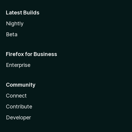
Latest Builds
Nightly
Beta
Firefox for Business
Enterprise
Community
Connect
Contribute
Developer