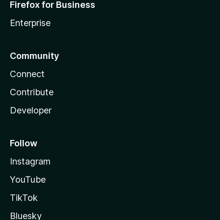
Firefox for Business
Enterprise
Community
Connect
Contribute
Developer
Follow
Instagram
YouTube
TikTok
Bluesky