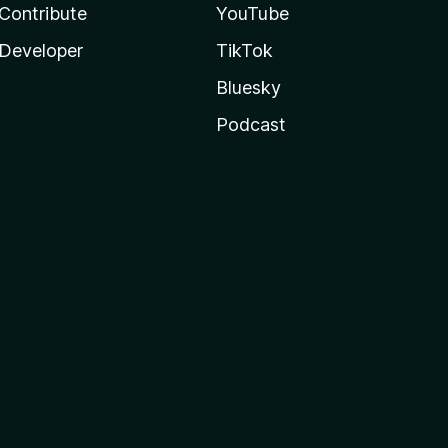
Contribute
YouTube
Developer
TikTok
Bluesky
Podcast