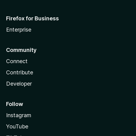
Firefox for Business
Enterprise
Community
Connect
Contribute
Developer
Follow
Instagram
YouTube