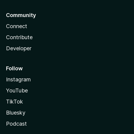
Community
Connect
Contribute
Developer
Follow
Instagram
YouTube
TikTok
Bluesky
Podcast