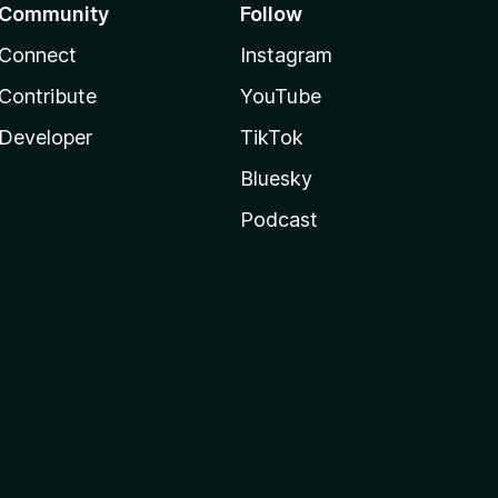
Community
Follow
Connect
Instagram
Contribute
YouTube
Developer
TikTok
Bluesky
Podcast