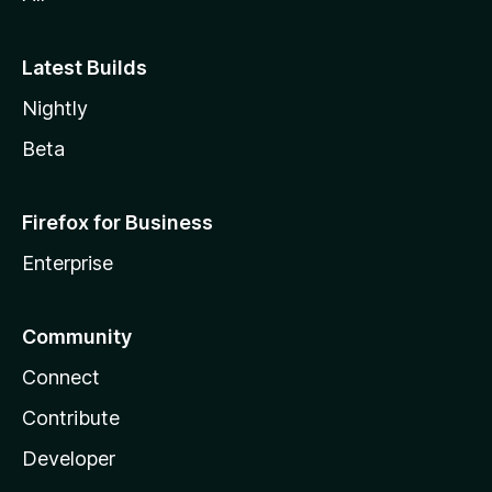
Latest Builds
Nightly
Beta
Firefox for Business
Enterprise
Community
Connect
Contribute
Developer