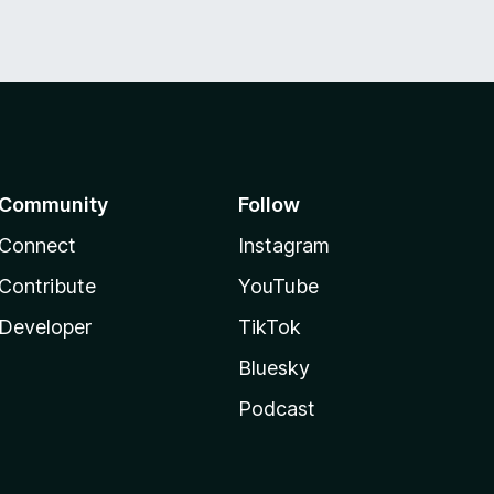
Community
Follow
Connect
Instagram
Contribute
YouTube
Developer
TikTok
Bluesky
Podcast