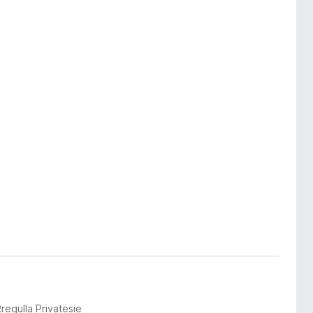
regulla Privatësie