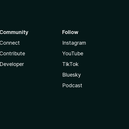
Community
Follow
Connect
Instagram
Contribute
YouTube
Developer
TikTok
Bluesky
Podcast