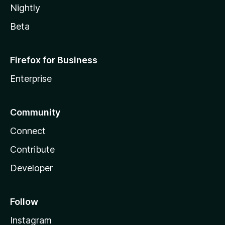
Nightly
Beta
Firefox for Business
Enterprise
Community
Connect
Contribute
Developer
Follow
Instagram