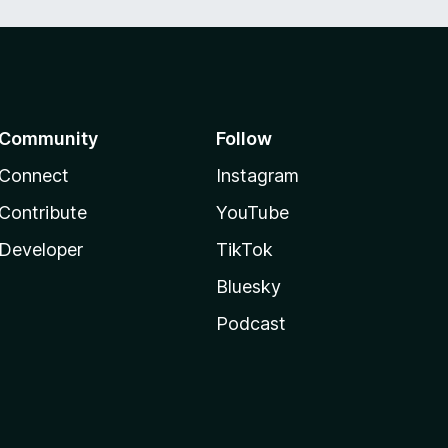
Community
Follow
Connect
Instagram
Contribute
YouTube
Developer
TikTok
Bluesky
Podcast